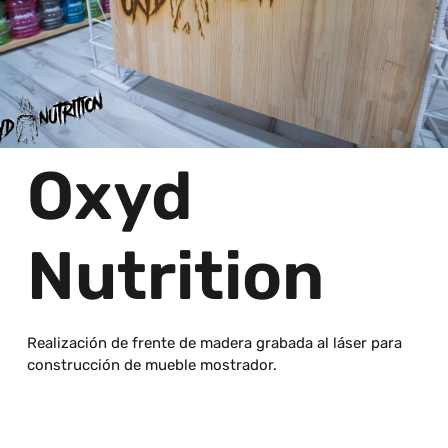
Oxyd
Nutrition
Realización de frente de madera grabada al láser para
construcción de mueble mostrador.