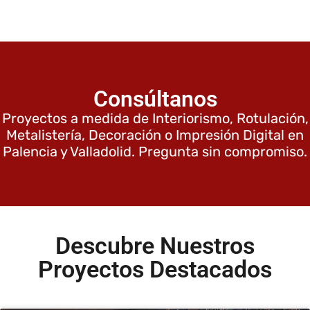
Consúltanos
Proyectos a medida de Interiorismo, Rotulación,
Metalistería, Decoración o Impresión Digital en
Palencia y Valladolid. Pregunta sin compromiso.
Descubre Nuestros
Proyectos Destacados