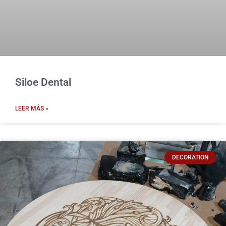
Siloe Dental
LEER MÁS »
DECORATION