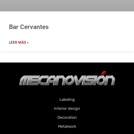
Bar Cervantes
LEER MÁS »
Labeling
Interior design
Decoration
Metalwork