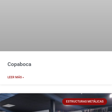
Copaboca
LEER MÁS »
ESTRUCTURAS METÁLICAS