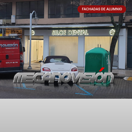
FACHADAS DE ALUMNIO