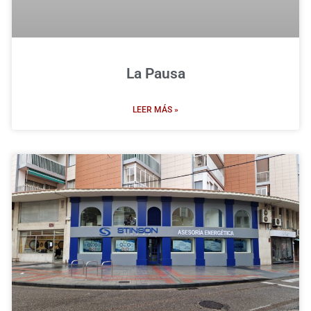
La Pausa
LEER MÁS »