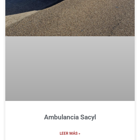
Ambulancia Sacyl
LEER MÁS »