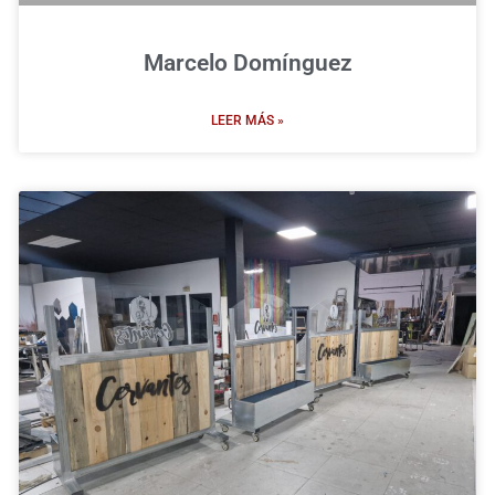
Marcelo Domínguez
LEER MÁS »