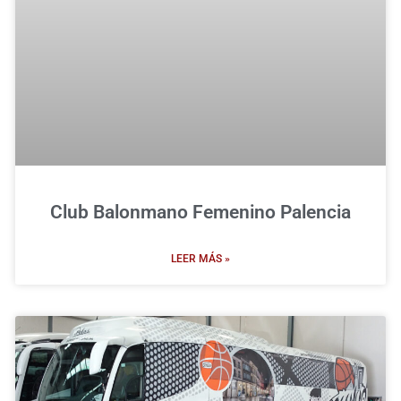
Club Balonmano Femenino Palencia
LEER MÁS »