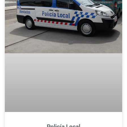
Policía Local