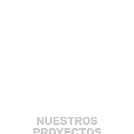
NUESTROS
PROYECTOS