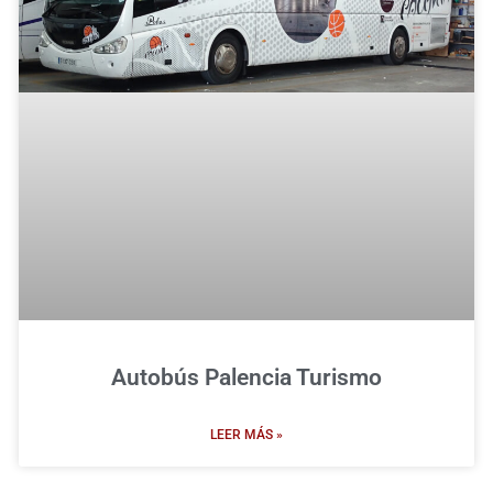
Autobús Palencia Turismo
LEER MÁS »