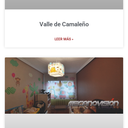
Valle de Camaleño
LEER MÁS »