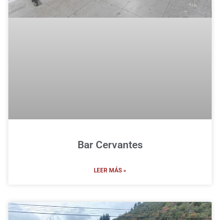
Bar Cervantes
LEER MÁS »