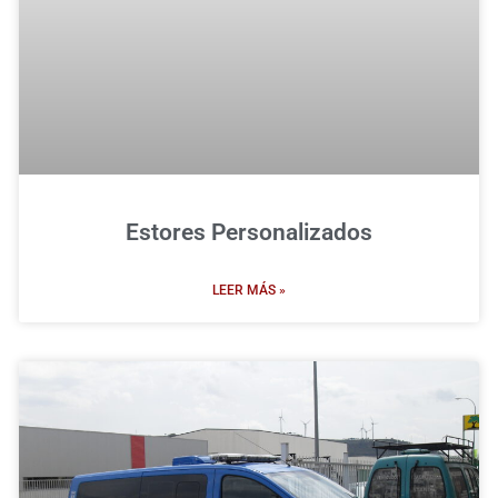
Estores Personalizados
LEER MÁS »