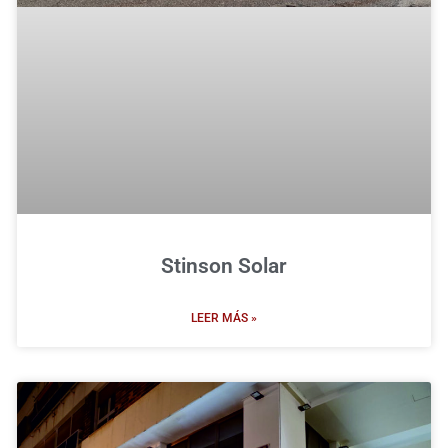
Stinson Solar
LEER MÁS »