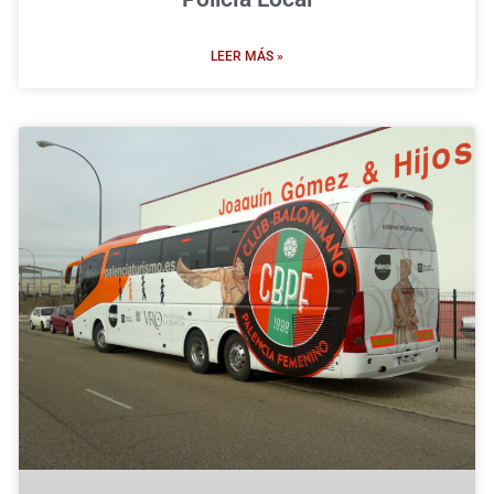
LEER MÁS »