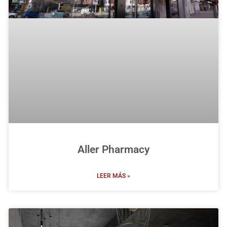
Aller Pharmacy
LEER MÁS »