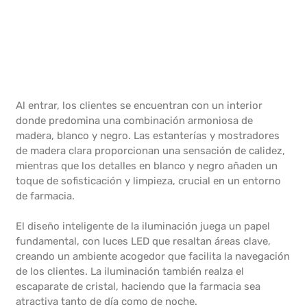
Al entrar, los clientes se encuentran con un interior
donde predomina una combinación armoniosa de
madera, blanco y negro. Las estanterías y mostradores
de madera clara proporcionan una sensación de calidez,
mientras que los detalles en blanco y negro añaden un
toque de sofisticación y limpieza, crucial en un entorno
de farmacia.
El diseño inteligente de la iluminación juega un papel
fundamental, con luces LED que resaltan áreas clave,
creando un ambiente acogedor que facilita la navegación
de los clientes. La iluminación también realza el
escaparate de cristal, haciendo que la farmacia sea
atractiva tanto de día como de noche.