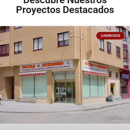
Proyectos Destacados
LUMINOSOS