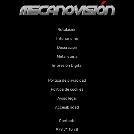
Rotulación
Interiorismo
Decoración
Metalistería
Impresión Digital
Política de privacidad
Política de cookies
Aviso legal
Accesibilidad
Contacto
979 71 10 78