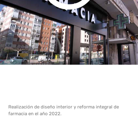
Realización de diseño interior y reforma integral de
farmacia en el año 2022.