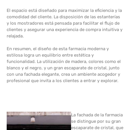
El espacio está diseñado para maximizar la eficiencia y la
comodidad del cliente. La disposición de las estanterías
y los mostradores está pensada para facilitar el flujo de
clientes y asegurar una experiencia de compra intuitiva y
relajada.
En resumen, el diseño de esta farmacia moderna y
estilosa logra un equilibrio entre estética y
funcionalidad. La utilización de madera, colores como el
blanco y el negro, y un gran escaparate de cristal, junto
con una fachada elegante, crea un ambiente acogedor y
profesional que invita a los clientes a entrar y explorar.
La fachada de la farmacia
se distingue por su gran
escaparate de cristal, que