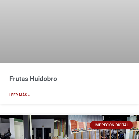
Frutas Huidobro
LEER MÁS »
IMPRESIÓN DIGITAL