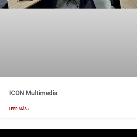
ICON Multimedia
LEER MÁS »