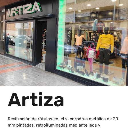
Artiza
Realización de rótulos en letra corpórea metálica de 30
mm pintadas, retroiluminadas mediante leds y