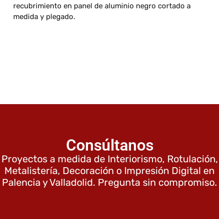
recubrimiento en panel de aluminio negro cortado a
medida y plegado.
Consúltanos
Proyectos a medida de Interiorismo, Rotulación,
Metalistería, Decoración o Impresión Digital en
Palencia y Valladolid. Pregunta sin compromiso.