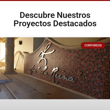
Descubre Nuestros
Proyectos Destacados
CORPOREOS