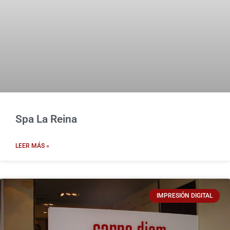
Spa La Reina
LEER MÁS »
IMPRESIÓN DIGITAL