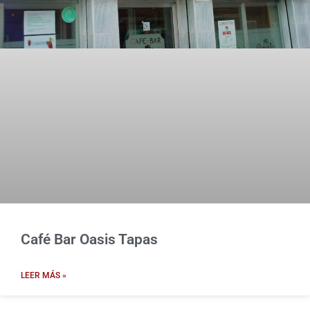
Café Bar Oasis Tapas
LEER MÁS »