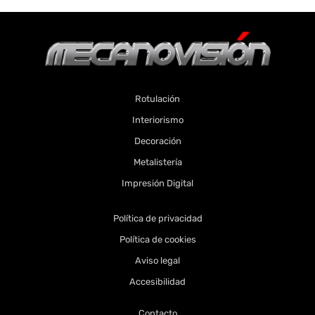
Rotulación
Interiorismo
Decoración
Metalistería
Impresión Digital
Política de privacidad
Política de cookies
Aviso legal
Accesibilidad
Contacto