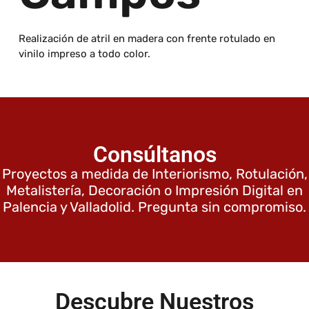
Realización de atril en madera con frente rotulado en
vinilo impreso a todo color.
Consúltanos
Proyectos a medida de Interiorismo, Rotulación,
Metalistería, Decoración o Impresión Digital en
Palencia y Valladolid. Pregunta sin compromiso.
Descubre Nuestros