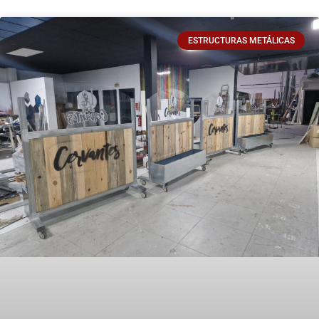
ESTRUCTURAS METÁLICAS