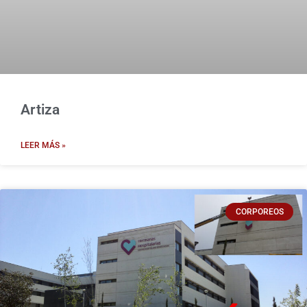
Artiza
LEER MÁS »
CORPOREOS