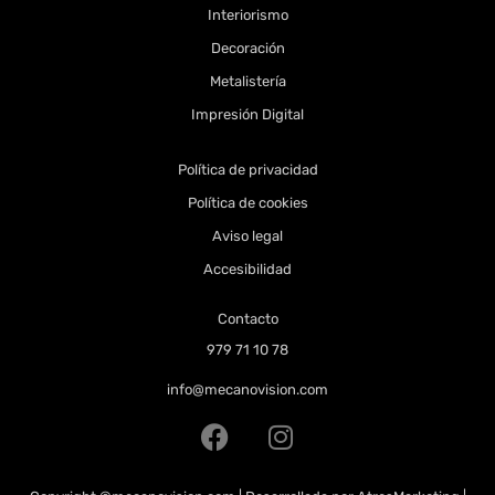
Interiorismo
Decoración
Metalistería
Impresión Digital
Política de privacidad
Política de cookies
Aviso legal
Accesibilidad
Contacto
979 71 10 78
info@mecanovision.com