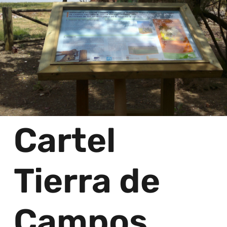
Cartel
Tierra de
Campos