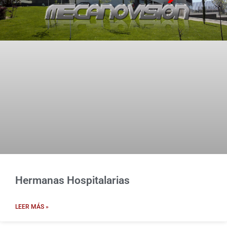
Hermanas Hospitalarias
LEER MÁS »