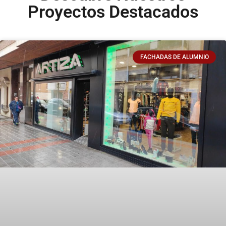
Proyectos Destacados
FACHADAS DE ALUMNIO