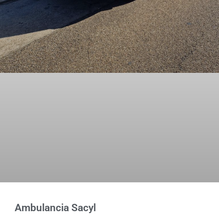
Ambulancia Sacyl