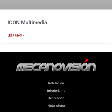
ICON Multimedia
LEER MÁS »
Rotulación
Interiorismo
Decoración
Metalistería