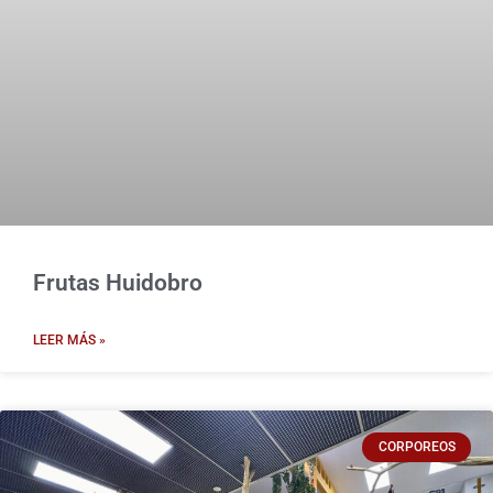
Frutas Huidobro
LEER MÁS »
CORPOREOS