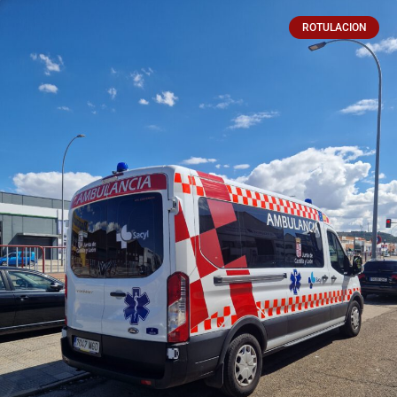
ROTULACION