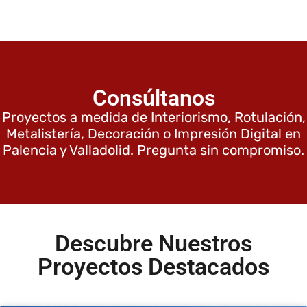
Consúltanos
Proyectos a medida de Interiorismo, Rotulación,
Metalistería, Decoración o Impresión Digital en
Palencia y Valladolid. Pregunta sin compromiso.
Descubre Nuestros
Proyectos Destacados