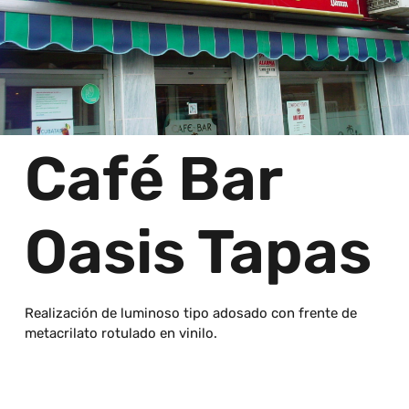
Café Bar
Oasis Tapas
Realización de luminoso tipo adosado con frente de
metacrilato rotulado en vinilo.