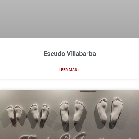
Escudo Villabarba
LEER MÁS »